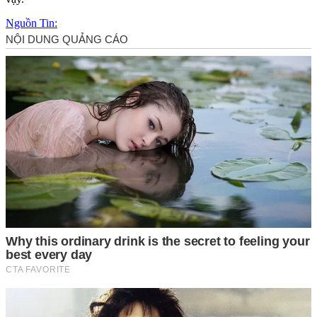
Nguồn Tin: