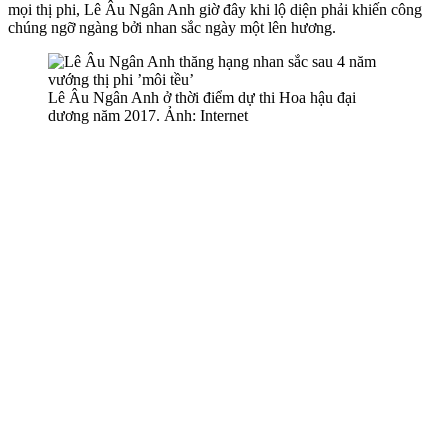
mọi thị phi, Lê Âu Ngân Anh giờ đây khi lộ diện phải khiến công
chúng ngỡ ngàng bởi nhan sắc ngày một lên hương.
Lê Âu Ngân Anh ở thời điểm dự thi Hoa hậu đại
dương năm 2017. Ảnh: Internet