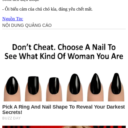
- Ôi biểu cảm của chú chó kìa, đáng yêu chết mất.
Nguồn Tin: