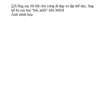
Ảnh minh họa