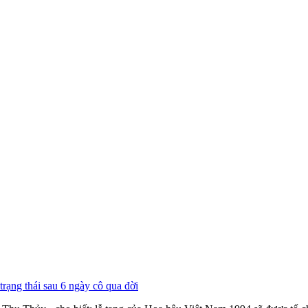
ạng thái sau 6 ngày cô qua đời