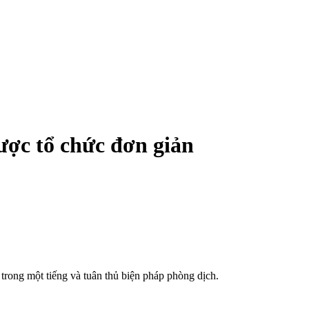
ược tổ chức đơn giản
trong một tiếng và tuân thủ biện pháp phòng dịch.