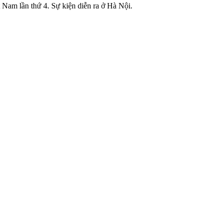
Nam lần thứ 4. Sự kiện diễn ra ở Hà Nội.