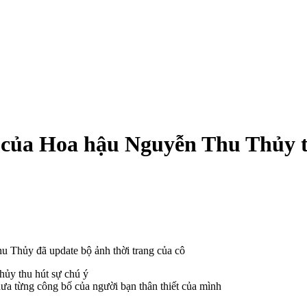
ố của Hoa hậu Nguyễn Thu Thủy t
u Thủy đã update bộ ảnh thời trang của cô
ưa từng công bố của người bạn thân thiết của mình