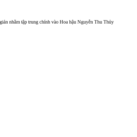
n giản nhằm tập trung chính vào Hoa hậu Nguyễn Thu Thủy