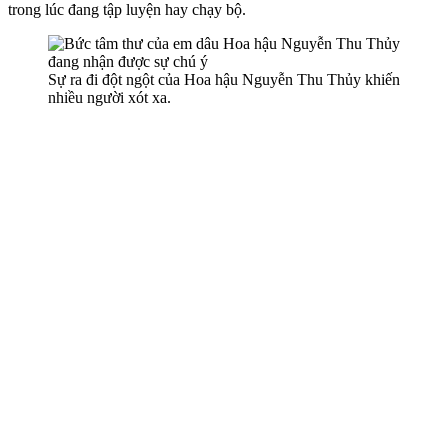
trong lúc đang tập luyện hay chạy bộ.
Sự ra đi đột ngột của Hoa hậu Nguyễn Thu Thủy khiến
nhiều người xót xa.