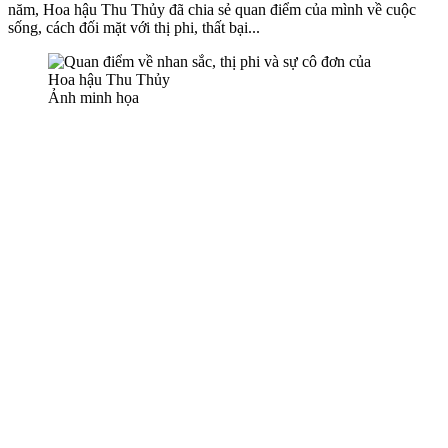
năm, Hoa hậu Thu Thủy đã chia sẻ quan điểm của mình về cuộc
sống, cách đối mặt với thị phi, thất bại...
Ảnh minh họa