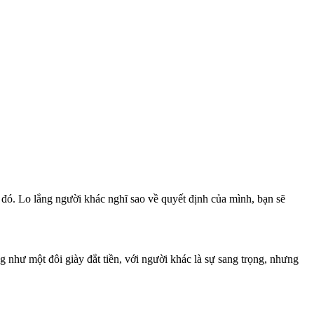
 đó. Lo lắng người khác nghĩ sao về quyết định của mình, bạn sẽ
ng như một đôi giày đắt tiền, với người khác là sự sang trọng, nhưng