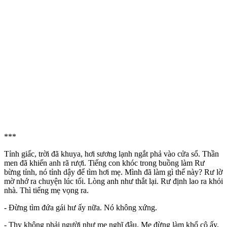
***
Tỉnh giấc, trời đã khuya, hơi sương lạnh ngắt phả vào cửa sổ. Thần
men đã khiến anh rã rượi. Tiếng con khóc trong buồng làm Rư
bừng tỉnh, nó tỉnh dậy để tìm hơi mẹ. Mình đã làm gì thế này? Rư lờ
mờ nhớ ra chuyện lúc tối. Lòng anh như thắt lại. Rư định lao ra khỏi
nhà. Thì tiếng mẹ vọng ra.
- Đừng tìm đứa gái hư ấy nữa. Nó không xứng.
- Thy không phải người như mẹ nghĩ đâu. Mẹ đừng làm khổ cô ấy.