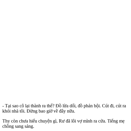
- Tại sao cô lại thành ra thế? Đồ lừa dối, đồ phản bội. Cút đi, cút ra
khỏi nhà tôi. Đừng bao giờ về đây nữa.
Thy còn chưa hiểu chuyện gì, Rư đã lôi vợ mình ra cửa. Tiếng mẹ
chồng sang sảng.