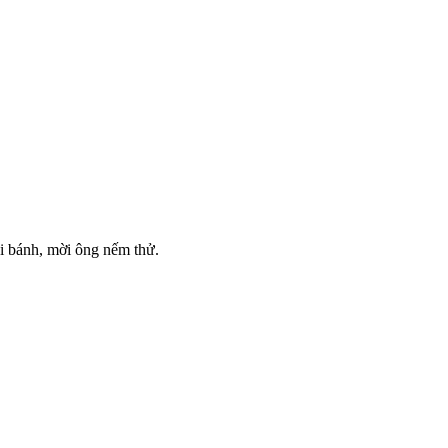
i bánh, mời ông nếm thử.