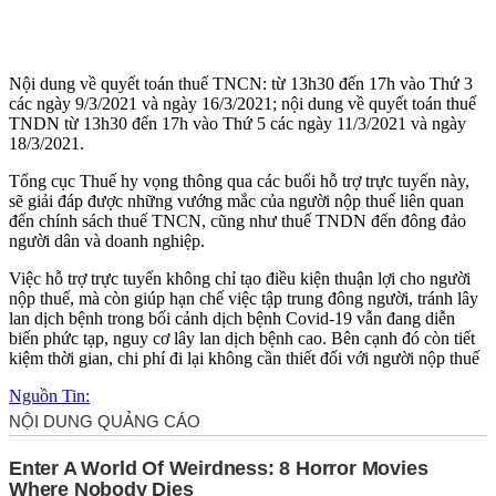
Nội dung về quyết toán thuế TNCN: từ 13h30 đến 17h vào Thứ 3
các ngày 9/3/2021 và ngày 16/3/2021; nội dung về quyết toán thuế
TNDN từ 13h30 đến 17h vào Thứ 5 các ngày 11/3/2021 và ngày
18/3/2021.
Tổng cục Thuế hy vọng thông qua các buổi hỗ trợ trực tuyến này,
sẽ giải đáp được những vướng mắc của người nộp thuế liên quan
đến chính sách thuế TNCN, cũng như thuế TNDN đến đông đảo
người dân và doanh nghiệp.
Việc hỗ trợ trực tuyến không chỉ tạo điều kiện thuận lợi cho người
nộp thuế, mà còn giúp hạn chế việc tập trung đông người, tránh lây
lan dịch bệnh trong bối cảnh dịch bệnh Covid-19 vẫn đang diễn
biến phức tạp, nguy cơ lây lan dịch bệnh cao. Bên cạnh đó còn tiết
kiệm thời gian, chi phí đi lại không cần thiết đối với người nộp thuế
Nguồn Tin: