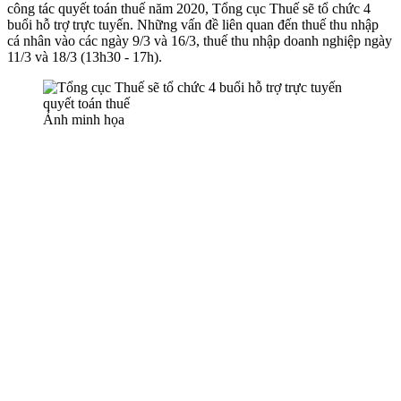
công tác quyết toán thuế năm 2020, Tổng cục Thuế sẽ tổ chức 4
buổi hỗ trợ trực tuyến. Những vấn đề liên quan đến thuế thu nhập
cá nhân vào các ngày 9/3 và 16/3, thuế thu nhập doanh nghiệp ngày
11/3 và 18/3 (13h30 - 17h).
Ảnh minh họa