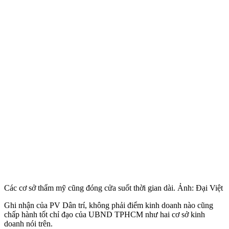
Các cơ sở thẩm mỹ cũng đóng cửa suốt thời gian dài. Ảnh: Đại Việt
Ghi nhận của PV Dân trí, không phải điểm kinh doanh nào cũng
chấp hành tốt chỉ đạo của UBND TPHCM như hai cơ sở kinh
doanh nói trên.