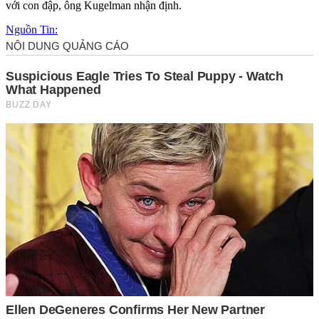
với con đập, ông Kugelman nhận định.
Nguồn Tin: