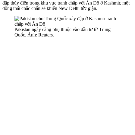
đập thủy điện trong khu vực tranh chấp với Ấn Độ ở Kashmir, một
động thái chắc chắn sẽ khiến New Delhi tức giận.
Pakistan ngày càng phụ thuộc vào đầu tư từ Trung
Quốc. Ảnh: Reuters.