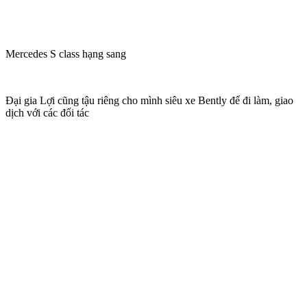
Mercedes S class hạng sang
Đại gia Lợi cũng tậu riêng cho mình siêu xe Bently để đi làm, giao
dịch với các đối tác