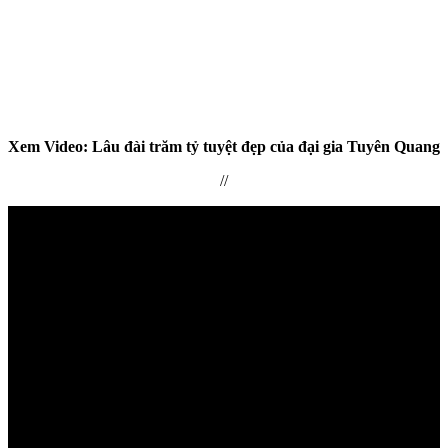
Xem Video: Lâu đài trăm tỷ tuyệt đẹp của đại gia Tuyên Quang
//