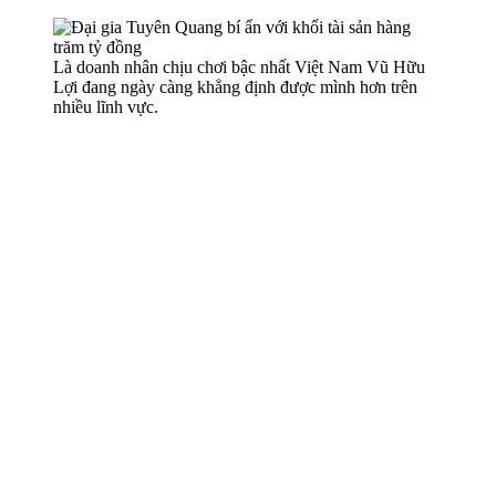
Là doanh nhân chịu chơi bậc nhất Việt Nam Vũ Hữu
Lợi đang ngày càng khẳng định được mình hơn trên
nhiều lĩnh vực.