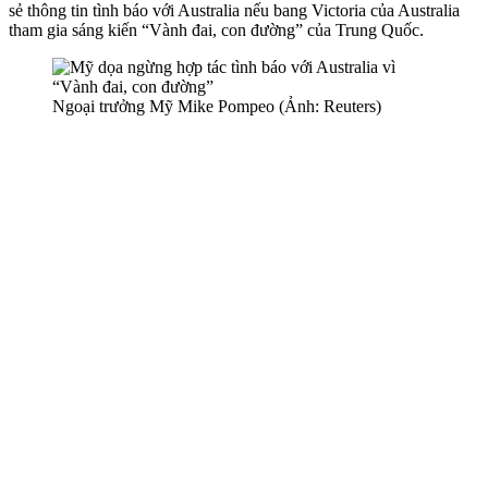
sẻ thông tin tình báo với Australia nếu bang Victoria của Australia
tham gia sáng kiến “Vành đai, con đường” của Trung Quốc.
Ngoại trưởng Mỹ Mike Pompeo (Ảnh: Reuters)