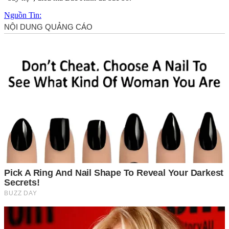
Nguồn Tin: