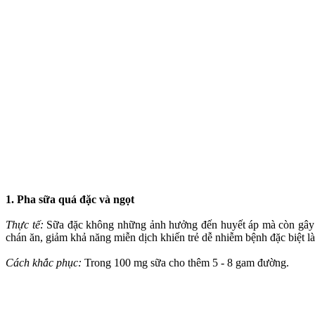
1. Pha sữa quá đặc và ngọt
Thực tế:
Sữa đặc không những ảnh hưởng đến huyết áp mà còn gây tá
chán ăn, giảm khả năng miễn dịch khiến trẻ dễ nhiễm bệnh đặc biệt là
Cách khắc phục:
Trong 100 mg sữa cho thêm 5 - 8 gam đường.