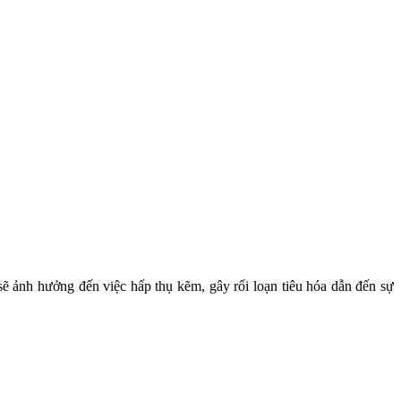
 ảnh hưởng đến việc hấp thụ kẽm, gây rối loạn tiêu hóa dẫn đến sự