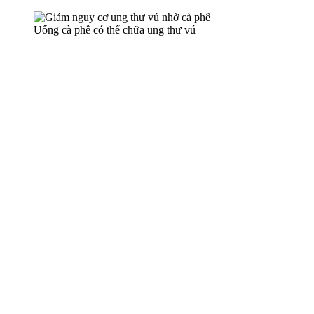
Uống cà phê có thể chữa ung thư vú