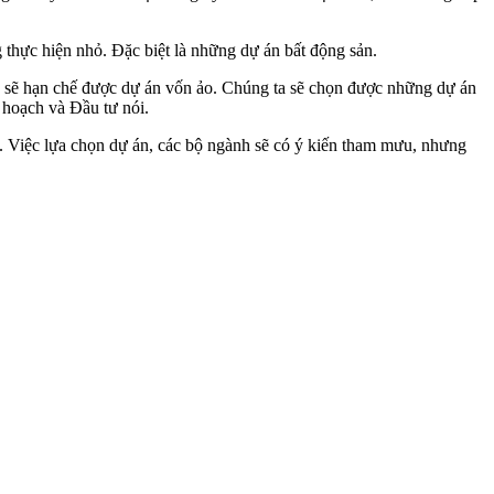
 thực hiện nhỏ. Đặc biệt là những dự án bất động sản.
 ta sẽ hạn chế được dự án vốn ảo. Chúng ta sẽ chọn được những dự án
 hoạch và Đầu tư nói.
. Việc lựa chọn dự án, các bộ ngành sẽ có ý kiến tham mưu, nhưng