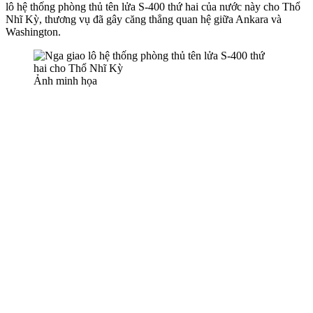
lô hệ thống phòng thủ tên lửa S-400 thứ hai của nước này cho Thổ
Nhĩ Kỳ, thương vụ đã gây căng thẳng quan hệ giữa Ankara và
Washington.
Ảnh minh họa