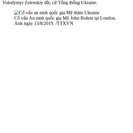
Volodymyr Zelenskiy đắc cử Tổng thống Ukraine.
Cố vấn An ninh quốc gia Mỹ John Bolton tại London,
Anh ngày 13/8/2019. /TTXVN