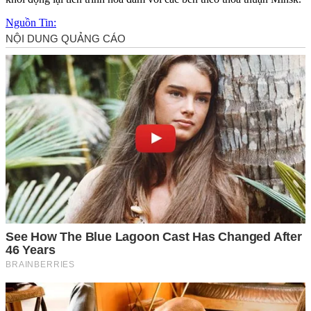
Nguồn Tin: