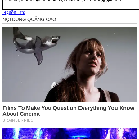
Nguồn Tin: