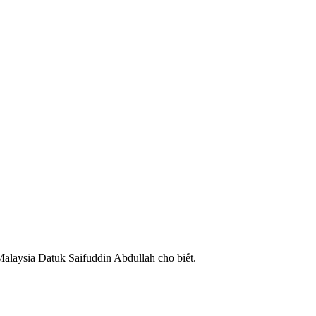
alaysia Datuk Saifuddin Abdullah cho biết.