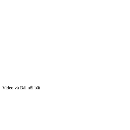
Video và Bài nổi bật