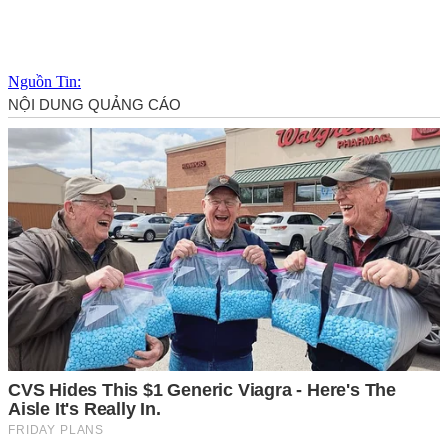
Nguồn Tin: