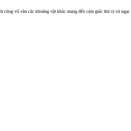
h cùng vô vàn các khoáng vật khác mang đến cảm giác thú vị và ngạc