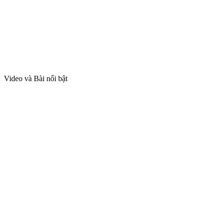
Video và Bài nổi bật