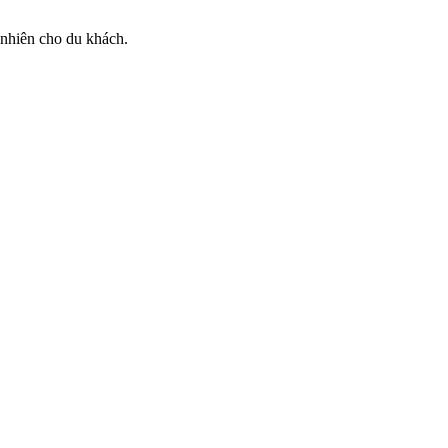
 nhiên cho du khách.