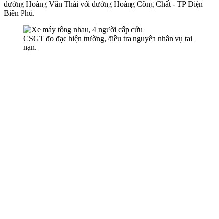
đường Hoàng Văn Thái với đường Hoàng Công Chất - TP Điện
Biên Phủ.
CSGT đo đạc hiện trường, điều tra nguyên nhân vụ tai
nạn.