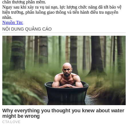
chấn thương phần mềm.
Ngay sau khi xảy ra vụ tai nạn, lực lượng chức năng đã tới bảo vệ
hiện trường, phân luồng giao thông và tiến hành điều tra nguyên
nhân.
Nguồn Tin: