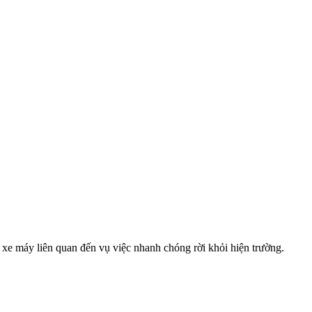
 xe máy liên quan đến vụ việc nhanh chóng rời khỏi hiện trường.