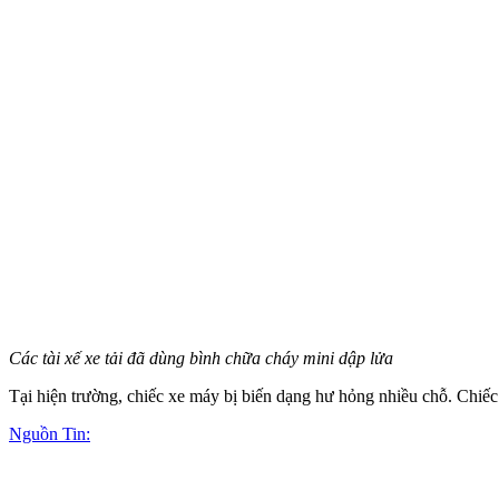
Các tài xế xe tải đã dùng bình chữa cháy mini dập lửa
Tại hiện trường, chiếc xe máy bị biến dạng hư hỏng nhiều chỗ. Chiếc
Nguồn Tin: