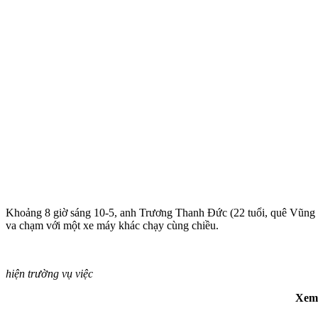
Khoảng 8 giờ sáng 10-5, anh Trương Thanh Đức (22 tuổi, quê Vũng 
va chạm với một xe máy khác chạy cùng chiều.
hiện trường vụ việc
Xem 