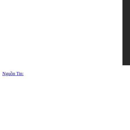
Nguồn Tin: