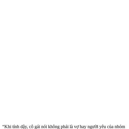
“Khi tỉnh dậy, cô gái nói không phải là vợ hay người yêu của nhóm