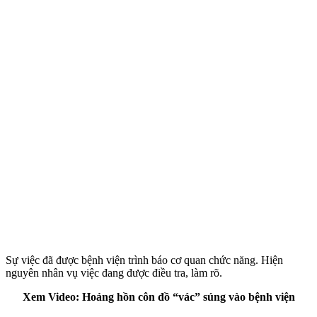
Sự việc đã được bệnh viện trình báo cơ quan chức năng. Hiện
nguyên nhân vụ việc đang được điều tra, làm rõ.
Xem Video: Hoảng hồn côn đồ “vác” súng vào bệnh viện