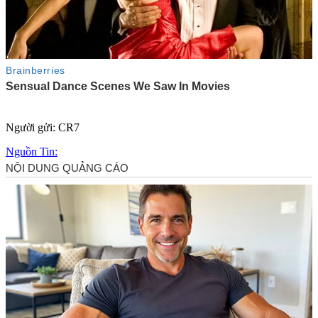
Người gửi: CR7
Nguồn Tin: