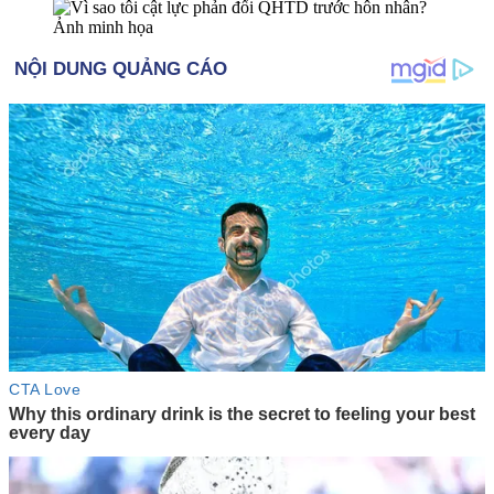
Ảnh minh họa