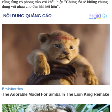
cũng từng có phong trào với khẩu hiệu "Chúng tôi sẽ không chung
đụng với nhau cho đến khi kết hôn".