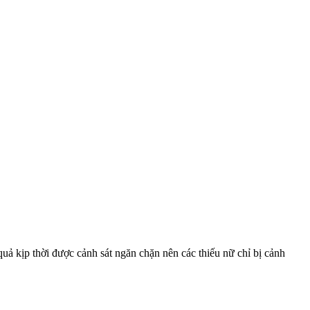
ả kịp thời được cảnh sát ngăn chặn nên các thiếu nữ chỉ bị cảnh