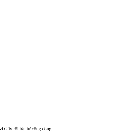
i Gây rối trật tự công cộng.