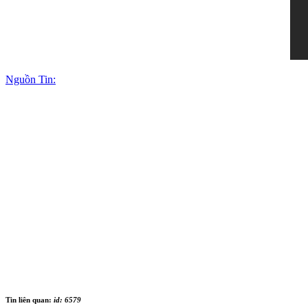
Nguồn Tin:
Tin liên quan:
id: 6579