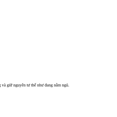
g và giữ nguyên tư thế như đang nằm ngủ.