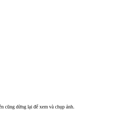
nên cũng dừng lại để xem và chụp ảnh.