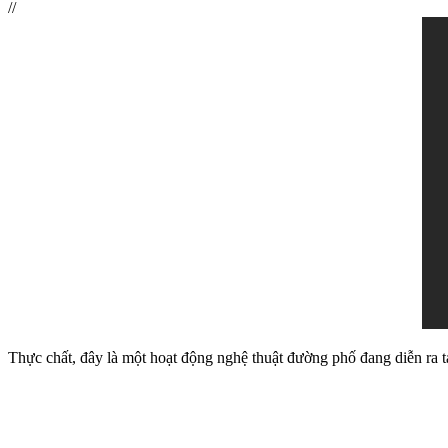
//
Thực chất, đây là một hoạt động nghệ thuật đường phố đang diễn ra tạ