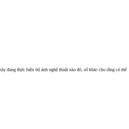
 này đang thực hiện bộ ảnh nghệ thuật nào đó, số khác cho rằng có thể