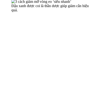
Đậu xanh được coi là thần dược giúp giảm cân hiệu
quả.