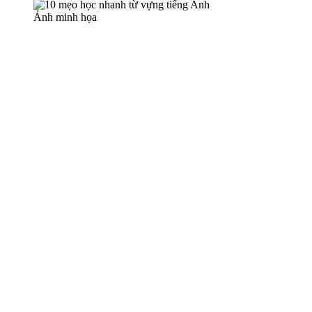
Ảnh minh họa