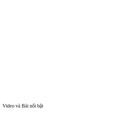
Video và Bài nổi bật