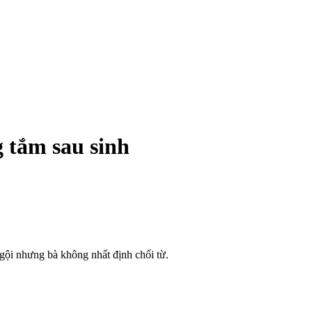
 tắm sau sinh
gội nhưng bà không nhất định chối từ.