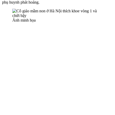
phụ huynh phát hoảng.
Ảnh minh họa