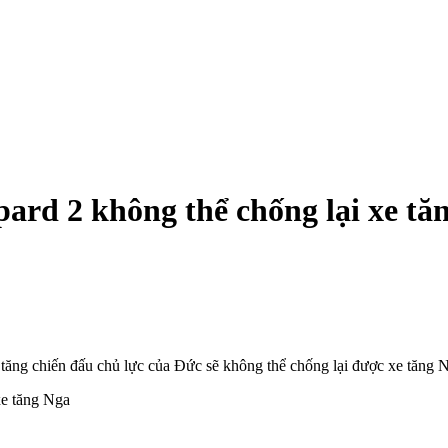
ard 2 không thể chống lại xe tă
 tăng chiến đấu chủ lực của Đức sẽ không thể chống lại được xe tăng 