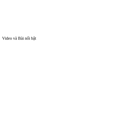
Video và Bài nổi bật