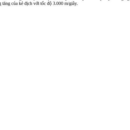
tăng của kẻ địch với tốc độ 3.000 m/giây.