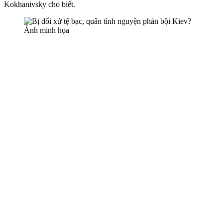
Kokhanivsky cho biết.
Ảnh minh họa