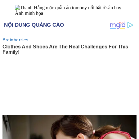
Ảnh minh họa