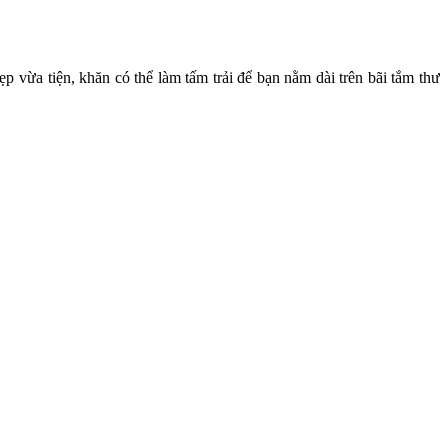
 vừa tiện, khăn có thể làm tấm trải để bạn nằm dài trên bãi tắm thư