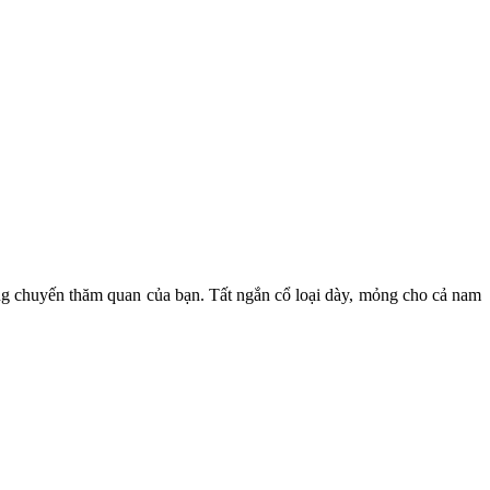
ong chuyến thăm quan của bạn. Tất ngắn cổ loại dày, mỏng cho cả nam