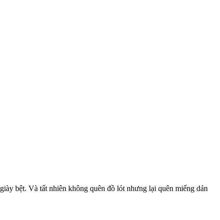
giày bệt. Và tất nhiên không quên đồ lót nhưng lại quên miếng dán