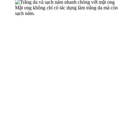
Mật ong không chỉ có tác dụng làm trắng da mà còn
sạch nám.